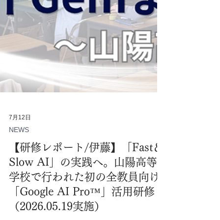
7月12日
NEWS
【研修レポート/伊藤】「Fast＆