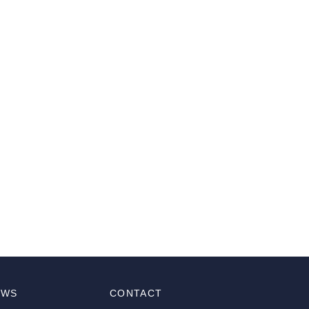
EWS
CONTACT