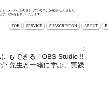
すましメール」が発信されている事実を確認いたしました。
せず、破棄をお願いいたします。
TOP
SERVICE
SUBSCRIPTION
ABOUT
B
きる!! OBS Studio !!
 佑介 先生と一緒に学ぶ、実践