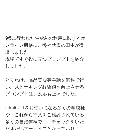
9/5に行われた生成AIの利用に関するオ
ンライン研修に、弊社代表の田中が登
壇しました。
現場ですぐ役に立つプロンプトを紹介
しました。
とりわけ、高品質な英会話を無料で行
い、スピーキング経験値を向上させる
プロンプトは、反応も上々でした。
ChatGPTをお使いになる多くの学校様
や、これから導入をご検討されている
多くの自治体様でも、チェックをいた
だきたいアーカイブとなっておりま