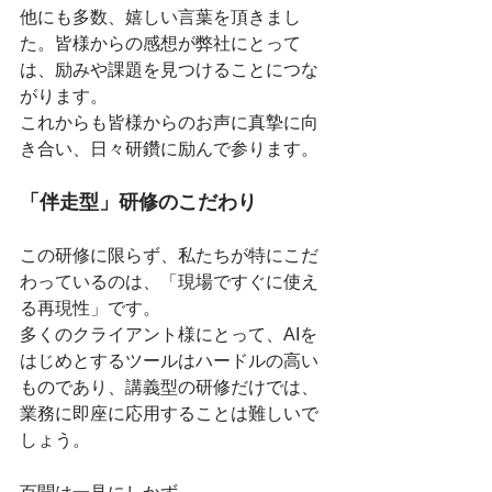
他にも多数、嬉しい言葉を頂きまし
た。皆様からの感想が弊社にとって
は、励みや課題を見つけることにつな
がります。
これからも皆様からのお声に真摯に向
き合い、日々研鑽に励んで参ります。
「伴走型」研修のこだわり
この研修に限らず、私たちが特にこだ
わっているのは、「現場ですぐに使え
る再現性」です。
多くのクライアント様にとって、AIを
はじめとするツールはハードルの高い
ものであり、講義型の研修だけでは、
業務に即座に応用することは難しいで
しょう。