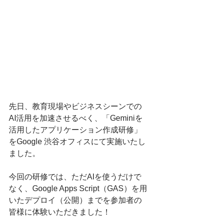
先日、教育現場やビジネスシーンでの
AI活用を加速させるべく、「Geminiを
活用したアプリケーション作成研修」
をGoogle 渋谷オフィスにて実施いたし
ました。
今回の研修では、ただAIを使うだけで
なく、Google Apps Script（GAS）を用
いたデプロイ（公開）までを参加者の
皆様に体験いただきました！