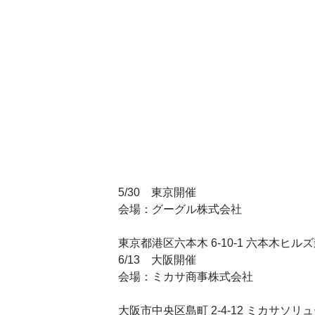
5/30　東京開催
会場：グーグル株式会社
東京都港区六本木 6-10-1 六本木ヒル
6/13　大阪開催
会場：ミカサ商事株式会社
大阪市中央区島町 2-4-12 ミカサソ