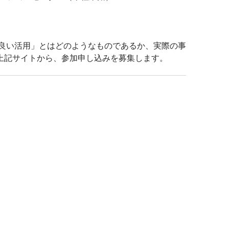
、良い活用」とはどのようなものであるか、実際の事
上記サイトから、参加申し込みを募集します。