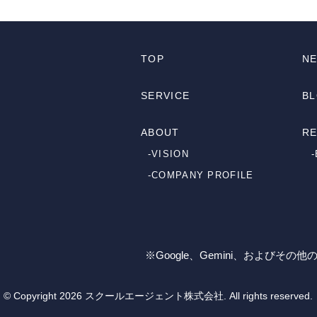
TOP
N
SERVICE
B
ABOUT
RE
-VISION
-COMPANY PROFILE
※Google、Gemini、およびその他の 
© Copyright 2026 スクールエージェント株式会社. All rights reserved.