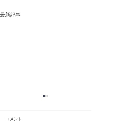
最新記事
コメント