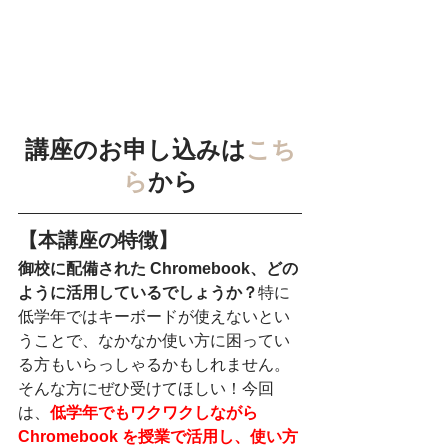
講座のお申し込みは
こち
ら
から
【本講座の特徴】
御校に配備された Chromebook、どの
ように活用しているでしょうか？
特に
低学年ではキーボードが使えないとい
うことで、なかなか使い方に困ってい
る方もいらっしゃるかもしれません。
そんな方にぜひ受けてほしい！今回
は、
低学年でもワクワクしながら 
Chromebook を授業で活用し、使い方