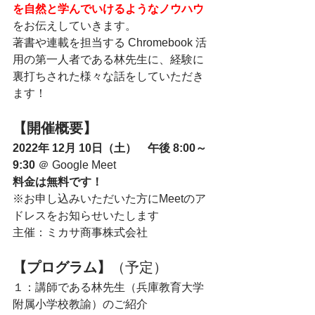
を自然と学んでいけるようなノウハウ
をお伝えしていきます。
著書や連載を担当する Chromebook 活
用の第一人者である林先生に、経験に
裏打ちされた様々な話をしていただき
ます！
【開催概要】
2022年 12月 10日（土）　午後 8:00～ 
9:30 
＠ Google Meet 
料金は無料です！
※お申し込みいただいた方にMeetのア
ドレスをお知らせいたします
主催：ミカサ商事株式会社
【プログラム】
（予定）
１：講師である林先生（兵庫教育大学
附属小学校教諭）のご紹介