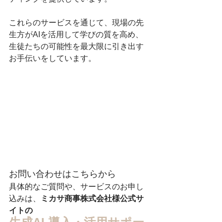
これらのサービスを通じて、現場の先
生方がAIを活用して学びの質を高め、
生徒たちの可能性を最大限に引き出す
お手伝いをしています。
お問い合わせはこちらから
具体的なご質問や、サービスのお申し
込みは、
ミカサ商事株式会社様公式サ
イトの