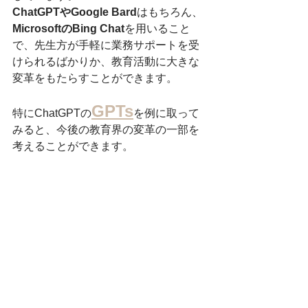
ChatGPTやGoogle Bard
はもちろん、
MicrosoftのBing Chat
を用いること
で、先生方が手軽に業務サポートを受
けられるばかりか、教育活動に大きな
変革をもたらすことができます。
GPTs
特にChatGPTの
を例に取って
みると、今後の教育界の変革の一部を
考えることができます。