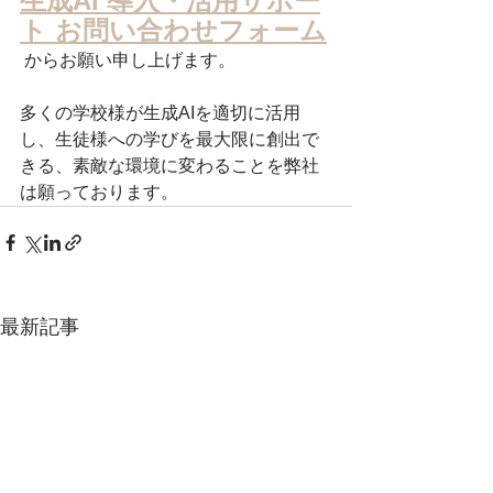
生成AI 導入・活用サポー
ト お問い合わせフォーム
 からお願い申し上げます。
多くの学校様が生成AIを適切に活用
し、生徒様への学びを最大限に創出で
きる、素敵な環境に変わることを弊社
は願っております。
最新記事