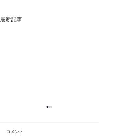
最新記事
コメント