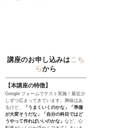
講座のお申し込みは
こち
ら
から
【本講座の特徴】
Google フォームでテスト実施！最近少
しずつ広まってきています。興味はあ
るけど、
「うまくいくのかな」「準備
が大変そうだな」「自分の科目ではど
うやって作ればいいのかな」
など、心
配事がいくつか浮かんできてしまいま