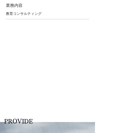
業務内容
教育コンサルティング
PROVIDE