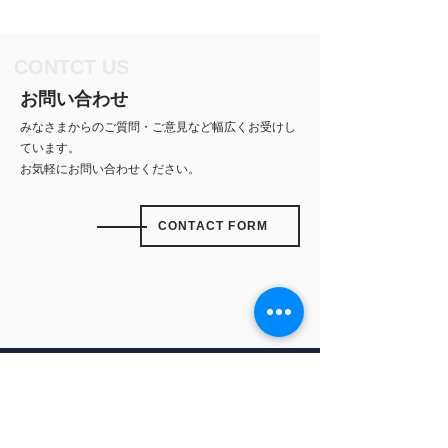
CONTCT US
お問い合わせ
みなさまからのご質問・ご意見など幅広くお受けし
ています。
お気軽にお問い合わせください。
CONTACT FORM
TOP
※Google、Gemini、およびその他の